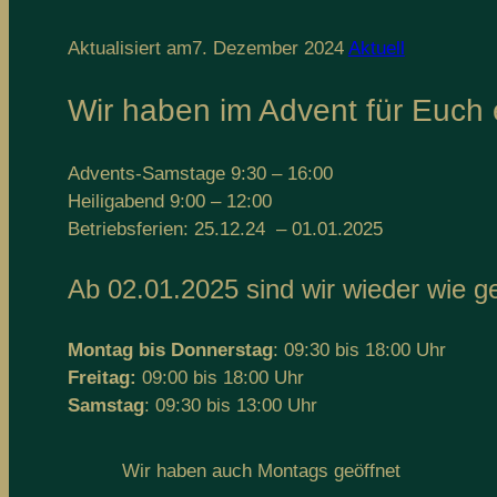
Aktualisiert am
7. Dezember 2024
Aktuell
Wir haben im Advent für Euch 
Advents-Samstage 9:30 – 16:00
Heiligabend 9:00 – 12:00
Betriebsferien: 25.12.24 – 01.01.2025
Ab 02.01.2025 sind wir wieder wie g
Montag bis Donnerstag
: 09:30 bis 18:00 Uhr
Freitag:
09:00 bis 18:00 Uhr
Samstag
: 09:30 bis 13:00 Uhr
Wir haben auch Montags geöffnet