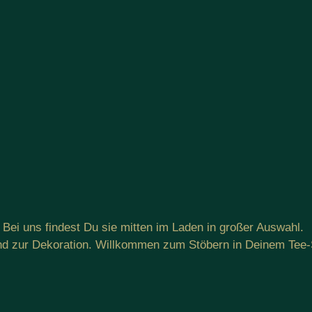
Bei uns findest Du sie mitten im Laden in großer Auswahl.
und zur Dekoration. Willkommen zum Stöbern in Deinem Tee