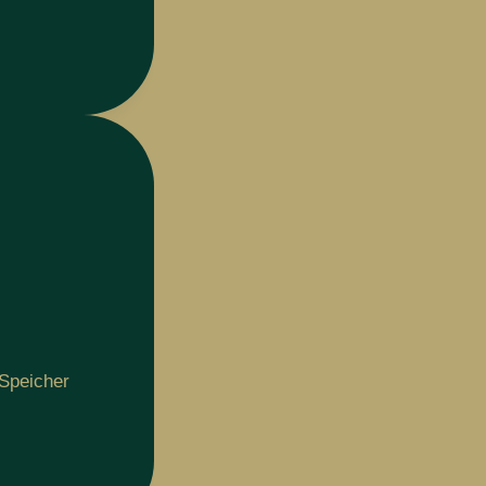
-Speicher