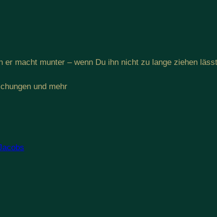
nn er macht munter – wenn Du ihn nicht zu lange ziehen läss
ischungen und mehr