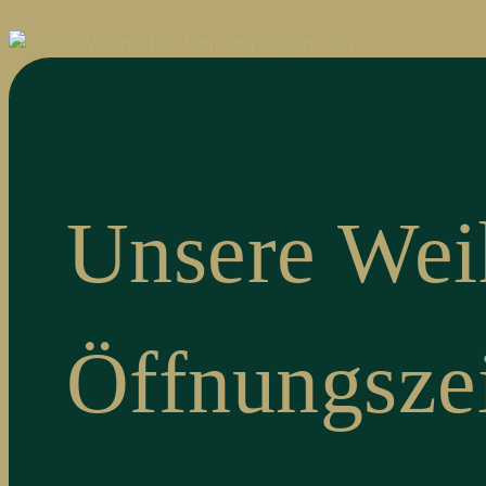
Unsere Wei
Öffnungsze