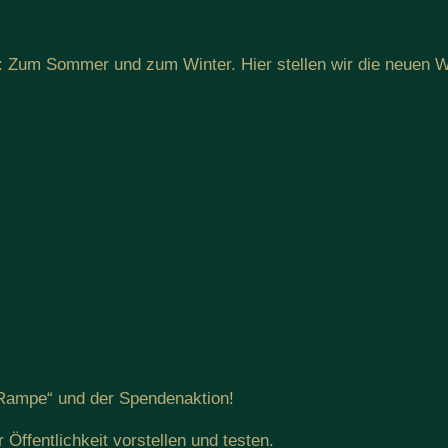
t: Zum Sommer und zum Winter. Hier stellen wir die neuen W
-Rampe“ und der Spendenaktion!
ffentlichkeit vorstellen und testen.