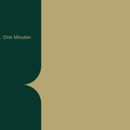
t. Drei Minuten