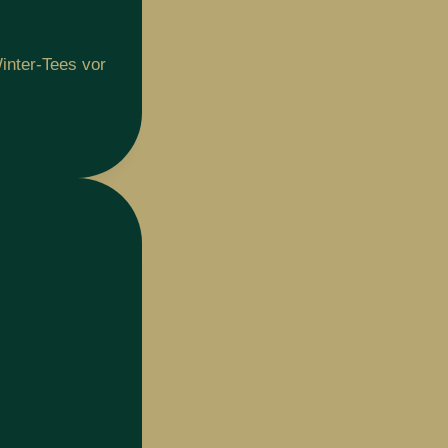
inter-Tees vor