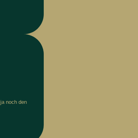
 ja noch den