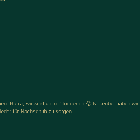
en. Hurra, wir sind online! Immerhin 🙂 Nebenbei haben wir
ieder für Nachschub zu sorgen.