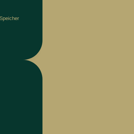
-Speicher