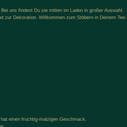
Bei uns findest Du sie mitten im Laden in großer Auswahl.
und zur Dekoration. Willkommen zum Stöbern in Deinem Tee
hat einen fruchtig-malzigen Geschmack.
te.