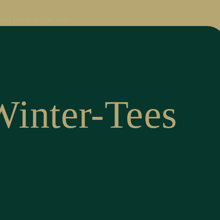
Winter-Tees