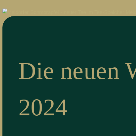
Die neuen 
2024