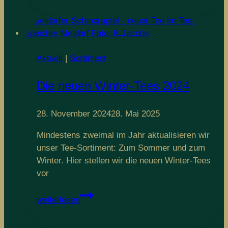
Aktuell
|
Sortiment
Die neuen Winter-Tees 2024
28. November 2024
28. Mai 2025
Mindestens zweimal im Jahr aktualisieren wir
unser Tee-Sortiment: Zum Sommer und zum
Winter. Hier stellen wir die neuen Winter-Tees
vor
Die
weiterlesen
neuen
Winter-