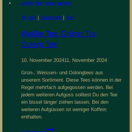
Tees
2024
Aktuell
|
Sortiment
|
Tee
Weißer Tee, Grüner Tee,
Oolong Tee
10. November 2024
11. November 2024
Grün-, Weissen- und Oolongtees aus
unserem Sortiment. Diese Tees können in der
Regel mehrfach aufgegossen werden. Bei
jedem weiteren Aufguss solltest Du den Tee
ein bissel länger ziehen lassen. Bei den
weiteren Aufgüssen ist weniger Koffein
enthalten.
Weißer