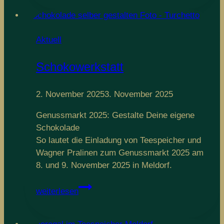
Aktuell
Schokowerkstatt
2. November 2025
3. November 2025
Genussmarkt 2025: Gestalte Deine eigene
Schokolade
So lautet die Einladung von Teespeicher und
Wagner Pralinen zum Genussmarkt 2025 am
8. und 9. November 2025 in Meldorf.
Schokowerkstatt
weiterlesen