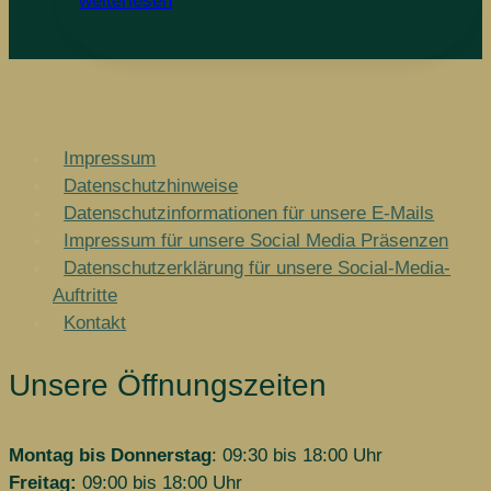
weiterlesen
Tee,
Grüner
Tee,
Oolong
Tee
Impressum
Datenschutzhinweise
Datenschutzinformationen für unsere E-Mails
Impressum für unsere Social Media Präsenzen
Datenschutzerklärung für unsere Social-Media-
Auftritte
Kontakt
Unsere Öffnungszeiten
Montag bis Donnerstag
: 09:30 bis 18:00 Uhr
Freitag:
09:00 bis 18:00 Uhr