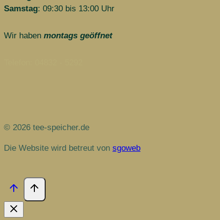
Samstag
: 09:30 bis 13:00 Uhr
Wir haben
montags geöffnet
Telefon: 04832 - 5292
© 2026 tee-speicher.de
Die Website wird betreut von
sgoweb