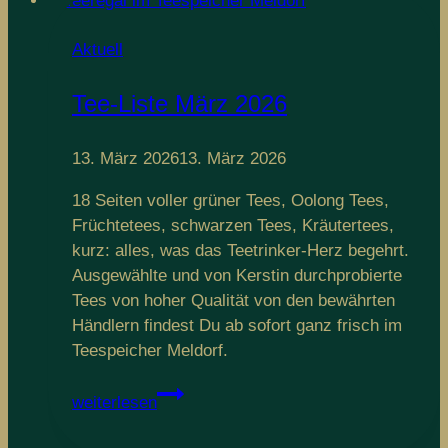
Aktuell
Tee-Liste März 2026
13. März 2026
13. März 2026
18 Seiten voller grüner Tees, Oolong Tees,
Früchtetees, schwarzen Tees, Kräutertees,
kurz: alles, was das Teetrinker-Herz begehrt.
Ausgewählte und von Kerstin durchprobierte
Tees von hoher Qualität von den bewährten
Händlern findest Du ab sofort ganz frisch im
Teespeicher Meldorf.
Tee-
weiterlesen
Liste
März