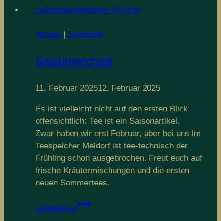
2026
Aktuell
|
Sortiment
Saisonwechsel
11. Februar 2025
12. Februar 2025
Es ist vielleicht nicht auf den ersten Blick
offensichtlich: Tee ist ein Saisonartikel.
Zwar haben wir erst Februar, aber bei uns im
Teespeicher Meldorf ist tee-technisch der
Frühling schon ausgebrochen. Freut euch auf
frische Kräutermischungen und die ersten
neuen Sommertees.
Saisonwechsel
weiterlesen