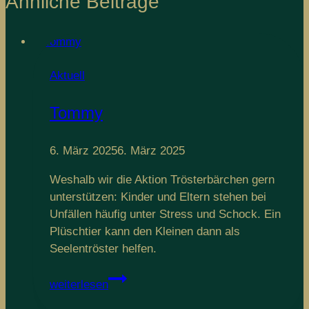
Ähnliche Beiträge
Aktuell
Tommy
6. März 2025
6. März 2025
Weshalb wir die Aktion Trösterbärchen gern
unterstützen: Kinder und Eltern stehen bei
Unfällen häufig unter Stress und Schock. Ein
Plüschtier kann den Kleinen dann als
Seelentröster helfen.
Tommy
weiterlesen